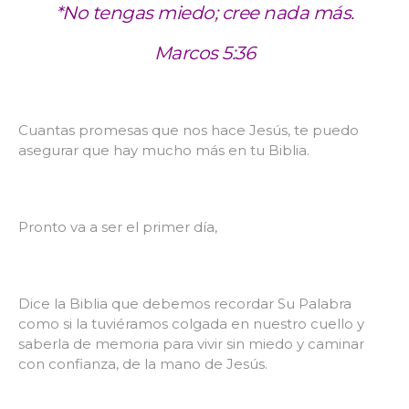
*No tengas miedo; cree nada más.
Marcos 5:36
Cuantas promesas que nos hace Jesús, te puedo
asegurar que hay mucho más en tu Biblia.
Pronto va a ser el primer día,
Dice la Biblia que debemos recordar Su Palabra
como si la tuviéramos colgada en nuestro cuello y
saberla de memoria para vivir sin miedo y caminar
con confianza, de la mano de Jesús.