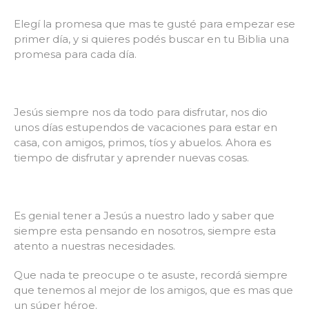
Elegí la promesa que mas te gusté para empezar ese
primer día, y si quieres podés buscar en tu Biblia una
promesa para cada día.
Jesús siempre nos da todo para disfrutar, nos dio
unos días estupendos de vacaciones para estar en
casa, con amigos, primos, tíos y abuelos. Ahora es
tiempo de disfrutar y aprender nuevas cosas.
Es genial tener a Jesús a nuestro lado y saber que
siempre esta pensando en nosotros, siempre esta
atento a nuestras necesidades.
Que nada te preocupe o te asuste, recordá siempre
que tenemos al mejor de los amigos, que es mas que
un súper héroe.