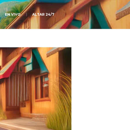
EN VIVO
ALTAR 24/7