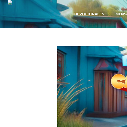
DEVOCIONALES
MENS