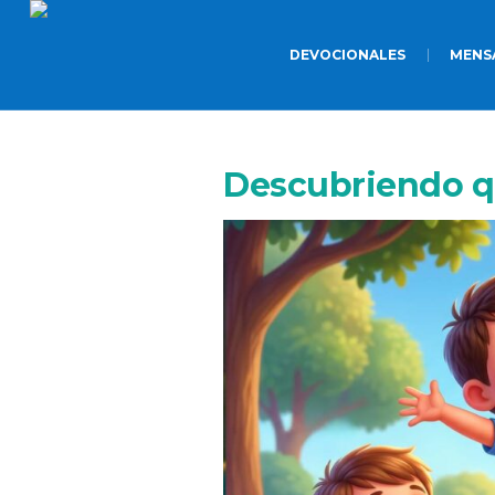
DEVOCIONALES
MENS
Descubriendo q