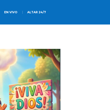
EN VIVO
ALTAR 24/7