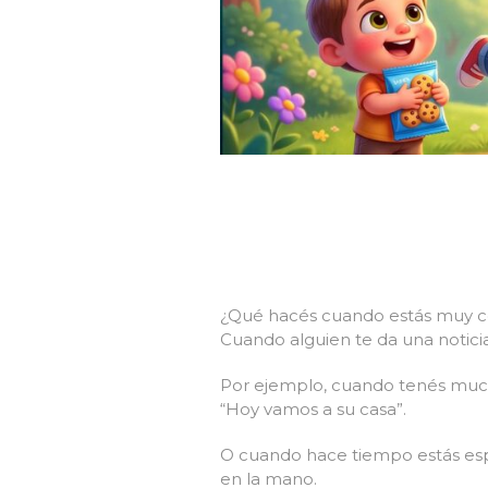
¿Qué hacés cuando estás muy 
Cuando alguien te da una noticia
Por ejemplo, cuando tenés mucha
“Hoy vamos a su casa”.
O cuando hace tiempo estás espe
en la mano.