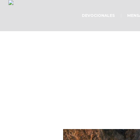
DEVOCIONALES
MENS