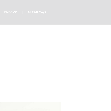
EN VIVO
ALTAR 24/7