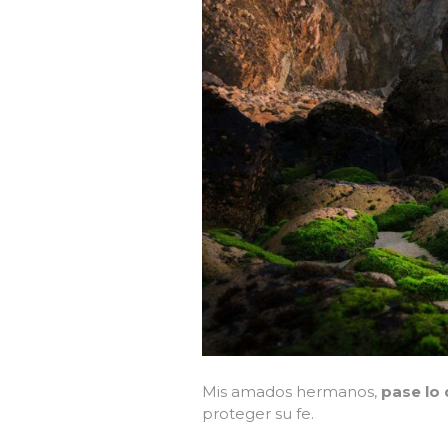
Mis amados hermanos,
pase lo 
proteger su fe.