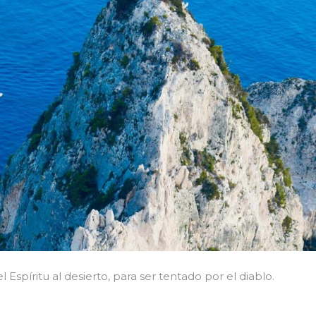
 Espíritu al desierto, para ser tentado por el diablo.