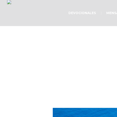
DEVOCIONALES
MENS