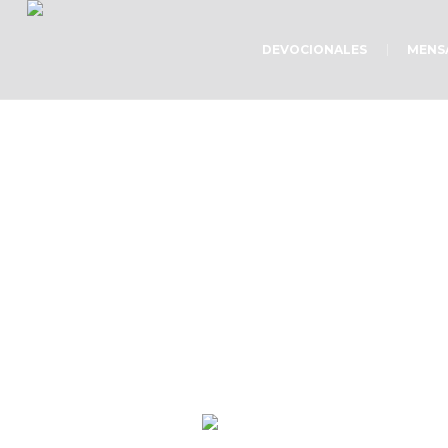
DEVOCIONALES
MENS