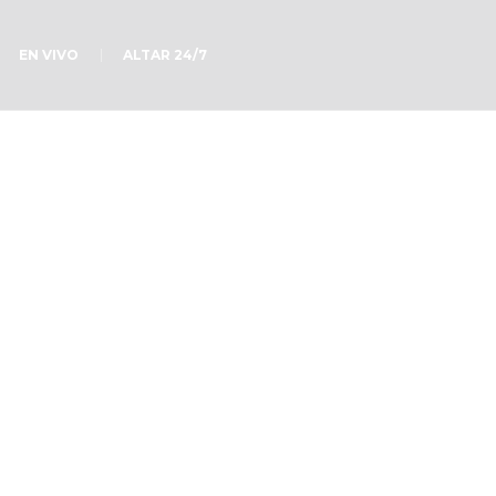
EN VIVO
ALTAR 24/7