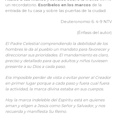
un recordatorio.
Escríbelos en los marcos
de la
entrada de tu casa y sobre las puertas de la ciudad.
Deuteronomio 6: 4-9 NTV
(Énfasis del autor)
El Padre Celestial comprendiendo la debilidad de los
hombres le da al pueblo un mandato para favorecer y
direccionar sus prioridades. El mandamiento es claro,
preciso y detallado para que adultos y niños tuviesen
presente a su Dios a cada paso.
Era imposible perder de vista o evitar poner al Creador
en primer lugar porque a cada paso y fuera cual fuera
la actividad, la marca divina estaba en sus cuerpos.
Hoy la marca indeleble del Espíritu está en quienes
aman y eligen a Jesús como Señor y Salvador, y nos
recuerda y manifiesta Su Reino.