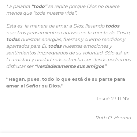
La palabra
“todo”
se repite porque Dios no quiere
menos que “toda nuestra vida”.
Esta es la manera de amar a Dios: llevando
todos
nuestros pensamientos cautivos en la mente de Cristo,
todas
nuestras energías, fuerzas y cuerpo rendidos y
apartados para Él,
todas
nuestras emociones y
sentimientos impregnados de su voluntad. Sólo así, en
la amistad y unidad más estrecha con Jesús podremos
disfrutar ser
“verdaderamente sus amigos”
“Hagan, pues, todo lo que está de su parte para
amar al Señor su Dios.”
Josué 23:11 NVI
Ruth O. Herrera