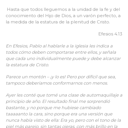
Hasta que todos lleguemos a la unidad de la fe y del
conocimiento del Hijo de Dios, a un varón perfecto, a
la medida de la estatura de la plenitud de Cristo.
Efesios 4.13
En Efesios, Pablo al hablarle a la iglesia les indica a
todos cómo deben comportarse entre ellos, y señala
que cada uno individualmente puede y debe alcanzar
la estatura de Cristo.
Parece un montón – ¡y lo es! Pero por difícil que sea,
tampoco deberíamos conformarnos con menos.
Ayer les conté que tomé una clase de automaquillaje a
principio de año. El resultado final me sorprendió
bastante, y no porque me hubiese cambiado
taaaaanto la cara, sino porque era una versión que
nunca había visto de ella: Era yo, pero con el tono de la
piel más parejo, sin tantas ojeras, con más brillo en la