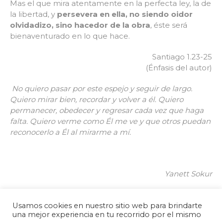
Mas el que mira atentamente en la perfecta ley, la de
la libertad, y
persevera en ella, no siendo oidor
olvidadizo, sino hacedor de la obra
, éste será
bienaventurado en lo que hace.
Santiago 1.23-25
(Énfasis del autor)
No quiero pasar por este espejo y seguir de largo.
Quiero mirar bien, recordar y volver a él. Quiero
permanecer, obedecer y regresar cada vez que haga
falta. Quiero verme como Él me ve y que otros puedan
reconocerlo a Él al mirarme a mí.
Yanett Sokur
Usamos cookies en nuestro sitio web para brindarte
una mejor experiencia en tu recorrido por el mismo