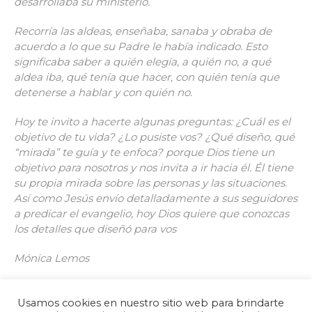
desarrollaba su ministerio.
Recorría las aldeas, enseñaba, sanaba y obraba de
acuerdo a lo que su Padre le había indicado. Esto
significaba saber a quién elegía, a quién no, a qué
aldea iba, qué tenía que hacer, con quién tenía que
detenerse a hablar y con quién no.
Hoy te invito a hacerte algunas preguntas: ¿Cuál es el
objetivo de tu vida? ¿Lo pusiste vos? ¿Qué diseño, qué
“mirada” te guía y te enfoca? porque Dios tiene un
objetivo para nosotros y nos invita a ir hacia él. Él tiene
su propia mirada sobre las personas y las situaciones.
Así como Jesús envío detalladamente a sus seguidores
a predicar el evangelio, hoy Dios quiere que conozcas
los detalles que diseñó para vos
Mónica Lemos
Usamos cookies en nuestro sitio web para brindarte