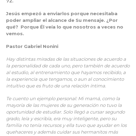
72.
Jesús empezó a enviarlos porque necesitaba
poder ampliar el alcance de Su mensaje. ¿Por
qué? Porque Él veía lo que nosotros a veces no
vemos.
Pastor Gabriel Nonini
Hay distintas miradas de las situaciones de acuerdo a
la personalidad de cada uno, pero también de acuerdo
al estudio, al entrenamiento que hayamos recibido, a
la experiencia que tengamos, o aun al conocimiento
intuitivo que es fruto de una relación íntima.
Te cuento un ejemplo personal: Mi mamá, como la
mayoría de las mujeres de su generación no tuvo la
oportunidad de estudiar. Solo llegó a cursar segundo
grado, leía y escribía, era muy inteligente, pero su
familia no tenía recursos y ella tuvo que ayudar en los
quehaceres y además cuidar sus hermanitos más