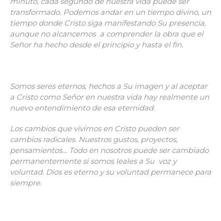
minuto, cada segundo de nuestra vida puede ser
transformado. Podemos andar en un tiempo divino, un
tiempo donde Cristo siga manifestando Su presencia,
aunque no alcancemos a comprender la obra que el
Señor ha hecho desde el principio y hasta el fin.
Somos seres eternos, hechos a Su imagen y al aceptar
a Cristo como Señor en nuestra vida hay realmente un
nuevo entendimiento de esa eternidad.
Los cambios que vivimos en Cristo pueden ser
cambios radicales. Nuestros gustos, proyectos,
pensamientos… Todo en nosotros puede ser cambiado
permanentemente si somos leales a Su voz y
voluntad. Dios es eterno y su voluntad permanece para
siempre.