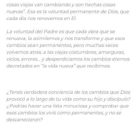
cosas viejas van cambiando y son hechas cosas
nuevas”. Esa es la voluntad permanente de Dios, que
cada día nos renovemos en Él.
La voluntad del Padre es que cada obra que se
renueva, la asimilemos y nos transforme y que esos
cambios sean permanentes, pero muchas veces
volvemos atrás, a las viejas costumbres, amarguras,
vicios, errores… y desperdiciamos los cambios eternos
decretados en “la vida nueva” que recibimos.
¿Tenés verdadera conciencia de los cambios que Dios
provocó a lo largo de tu vida como su hijo y discípulo?
¿Podrías hacer una lista minuciosa y comprobar que
esos cambios los vivís como permanentes, y no se
desvanecieron?