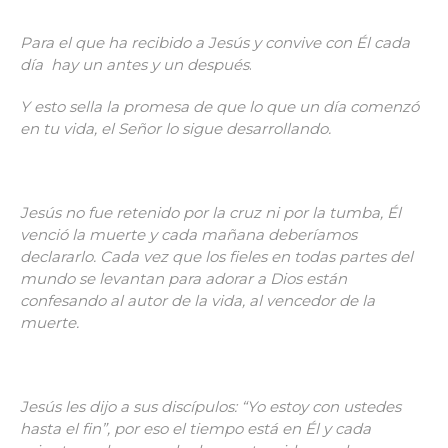
Para el que ha recibido a Jesús y convive con Él cada
día hay un antes y un después
.
Y esto sella la promesa de que lo que un día comenzó
en tu vida, el Señor lo sigue desarrollando.
Jesús no fue retenido por la cruz ni por la tumba, Él
venció la muerte y cada mañana deberíamos
declararlo. Cada vez que los fieles en todas partes del
mundo se levantan para adorar a Dios están
confesando al autor de la vida, al vencedor de la
muerte.
Jesús les dijo a sus discípulos: “Yo estoy con ustedes
hasta el fin”, por eso el tiempo está en Él y cada