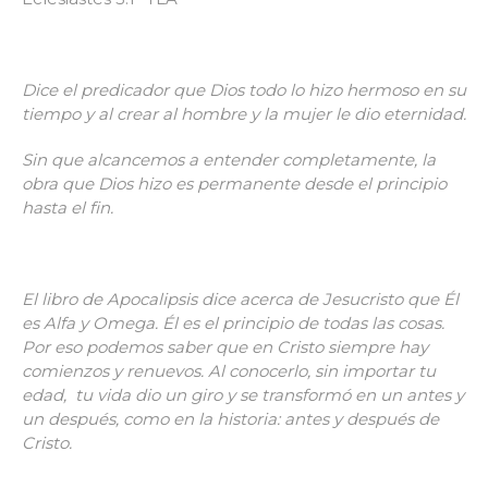
Dice el predicador que Dios todo lo hizo hermoso en su
tiempo y al crear al hombre y la mujer le dio eternidad.
Sin que alcancemos a entender completamente, la
obra que Dios hizo es permanente desde el principio
hasta el fin.
El libro de Apocalipsis dice acerca de Jesucristo que Él
es Alfa y Omega. Él es el principio de todas las cosas.
Por eso podemos saber que en Cristo siempre hay
comienzos y renuevos. Al conocerlo, sin importar tu
edad, tu vida dio un giro y se transformó en un antes y
un después, como en la historia: antes y después de
Cristo.