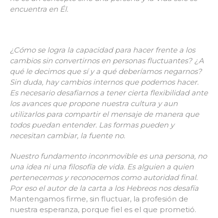
encuentra en Él.
¿Cómo se logra la capacidad para hacer frente a los
cambios sin convertirnos en personas fluctuantes? ¿A
qué le decimos que sí y a qué deberíamos negarnos?
Sin duda, hay cambios internos que podemos hacer.
Es necesario desafiarnos a tener cierta flexibilidad ante
los avances que propone nuestra cultura y aun
utilizarlos para compartir el mensaje de manera que
todos puedan entender. Las formas pueden y
necesitan cambiar, la fuente no.
Nuestro fundamento inconmovible es una persona, no
una idea ni una filosofía de vida. Es alguien a quien
pertenecemos y reconocemos como autoridad final.
Por eso el autor de la carta a los Hebreos nos desafía
Mantengamos firme, sin fluctuar, la profesión de
nuestra esperanza, porque fiel es el que prometió.