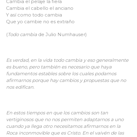
Cambia el pelaje la fiera
Cambia el cabello el anciano
Y así como todo cambia
Que yo cambie no es extraño
(
Todo cambia
de Julio Numhauser)
Es verdad, en la vida todo cambia y eso generalmente
es bueno, pero también es necesario que haya
fundamentos estables sobre los cuales podamos
afirmarnos porque hay cambios y propuestas que no
nos edifican.
En estos tiempos en que los cambios son tan
vertiginosos que no nos permiten adaptarnos a uno
cuando ya llega otro necesitamos afirmarnos en la
Roca inconmovible que es Cristo. En el vaivén de las