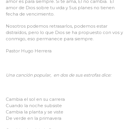
amor es para siempre. Si te ama, Él no cambia. El
amor de Dios sobre tu vida y Sus planes no tienen
fecha de vencimiento.
Nosotros podemos retrasarlos, podemos estar
distraídos, pero lo que Dios se ha propuesto con vos y
conmigo, eso permanece para siempre.
Pastor Hugo Herrera
Una canción popular, en dos de sus estrofas dice:
Cambia el sol en su carrera
Cuando la noche subsiste
Cambia la planta y se viste
De verde en la primavera