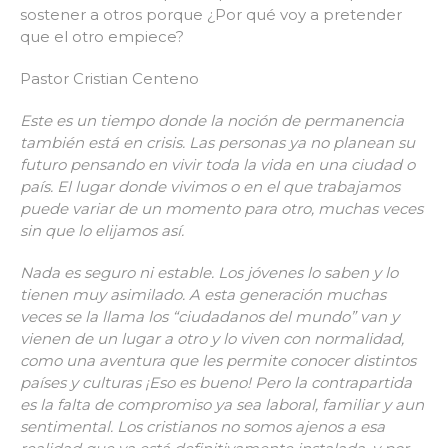
sostener a otros porque ¿Por qué voy a pretender
que el otro empiece?
Pastor Cristian Centeno
Este es un tiempo donde la noción de permanencia
también está en crisis. Las personas ya no planean su
futuro pensando en vivir toda la vida en una ciudad o
país. El lugar donde vivimos o en el que trabajamos
puede variar de un momento para otro, muchas veces
sin que lo elijamos así.
Nada es seguro ni estable. Los jóvenes lo saben y lo
tienen muy asimilado. A esta generación muchas
veces se la llama los “ciudadanos del mundo” van y
vienen de un lugar a otro y lo viven con normalidad,
como una aventura que les permite conocer distintos
países y culturas ¡Eso es bueno! Pero la contrapartida
es la falta de compromiso ya sea laboral, familiar y aun
sentimental. Los cristianos no somos ajenos a esa