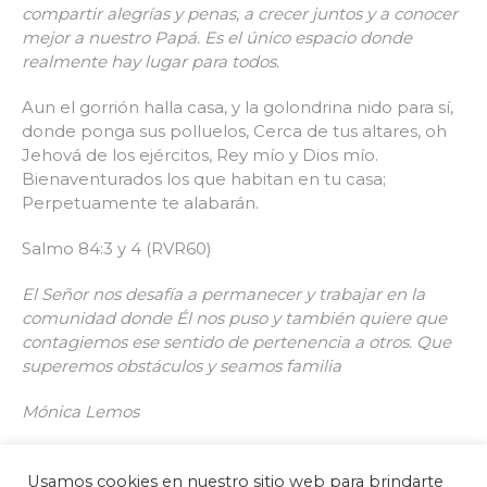
compartir alegrías y penas, a crecer juntos y a conocer
mejor a nuestro Papá. Es el único espacio donde
realmente hay lugar para todos.
Aun el gorrión halla casa, y la golondrina nido para sí,
donde ponga sus polluelos, Cerca de tus altares, oh
Jehová de los ejércitos, Rey mío y Dios mío.
Bienaventurados los que habitan en tu casa;
Perpetuamente te alabarán.
Salmo 84:3 y 4 (RVR60)
El Señor nos desafía a permanecer y trabajar en la
comunidad donde Él nos puso y también quiere que
contagiemos ese sentido de pertenencia a otros. Que
superemos obstáculos y seamos familia
Mónica Lemos
Usamos cookies en nuestro sitio web para brindarte