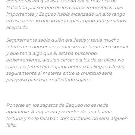
cobradores era que esta ciudad era la más rica de
Palestina por ser uno de los centros impositivos más
importantes y Zaqueo había alcanzado un alto rango
en esa tarea, lo que lo hacía más importante y menos
aceptado.
Seguramente sabía quién era Jesús y tenía mucho
interés en conocer a ese maestro de fama tan especial
y que tenía algo que él estaba buscando
ardientemente, alguien cercano a los de su oficio. No
solo su estatura era impedimento para llegar a Jesús,
seguramente el meterse entre la multitud sería
peligroso para este maltratado sujeto.
Ponerse en los zapatos de Zaqueo no es nada
agradable. Aunque era poseedor de una buena
fortuna y no le faltaban comodidades, no sería alguien
feliz.