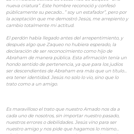
nueva criatura”. Este hombre reconoció y confesó
públicamente su pecado…” soy un estafador”, pero por
la aceptación que me demostró Jesús, me arrepiento y
cambio totalmente mi actitud.
El perdón había llegado antes del arrepentimiento, y
después algo que Zaqueo no hubiera esperado, la
declaración de ser reconocimiento como hijo de
Abraham de manera pública. Esta afirmación tenía un
hondo sentido de pertenencia, ya que para los judíos
ser descendientes de Abraham era más que un título…
era tener identidad.
Jesús no solo lo vio, sino que lo
trato como a un amigo.
Es maravilloso el trato que nuestro Amado nos da a
cada uno de nosotros, sin importar nuestro pasado,
nuestros errores o debilidades. Jesús vino para ser
nuestro amigo y nos pide que hagamos lo mismo…