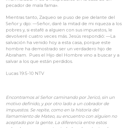
pecador de mala fama».
Mientras tanto, Zaqueo se puso de pie delante del
Señor y dijo: —Señor, daré la mitad de mi riqueza a los
pobres y, si estafé a alguien con sus impuestos, le
devolveré cuatro veces más. Jesús respondió: —La
salvación ha venido hoy a esta casa, porque este
hombre ha demostrado ser un verdadero hijo de
Abraham. Pues el Hijo del Hombre vino a buscar y a
salvar a los que están perdidos.
Lucas 19:5-10 NTV
Encontramos al Señor caminando por Jericó, sin un
motivo definido, y por otro lado a un cobrador de
impuestos. Se repite, como en la historia del
llamamiento de Mateo, su encuentro con alguien no
aceptado por la gente. La diferencia entre estos