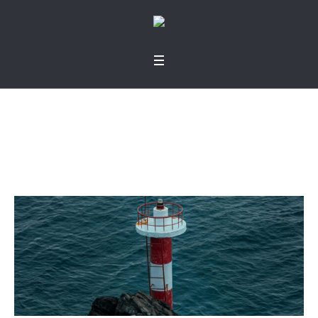
Como niños