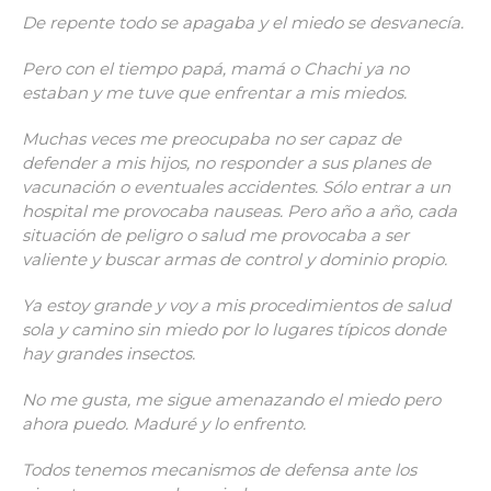
De repente todo se apagaba y el miedo se desvanecía.
Pero con el tiempo papá, mamá o Chachi ya no
estaban y me tuve que enfrentar a mis miedos.
Muchas veces me preocupaba no ser capaz de
defender a mis hijos, no responder a sus planes de
vacunación o eventuales accidentes. Sólo entrar a un
hospital me provocaba nauseas. Pero año a año, cada
situación de peligro o salud me provocaba a ser
valiente y buscar armas de control y dominio propio.
Ya estoy grande y voy a mis procedimientos de salud
sola y camino sin miedo por lo lugares típicos donde
hay grandes insectos.
No me gusta, me sigue amenazando el miedo pero
ahora puedo. Maduré y lo enfrento.
Todos tenemos mecanismos de defensa ante los