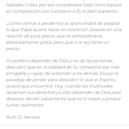
hablaba Cristo, por eso consideraba todo como basura
en comparación con conocerlo a Él, el bien supremo.
¿Cómo vamos a perdernos la oportunidad de aceptar
lo que Papá quiere hacer en nosotros?, basado en una
relación de pura gracia, que es extraordinaria,
absolutamente gratis, pero que a la vez tiene un
precio.
Yo prefiero depender de Dios y no de las personas,
descubrir que en la soledad de Su compañía soy más
amigable y capaz de entender a los demás. Escojo la
paradoja de perder para descubrir lo que el Espíritu
quiere que encuentre. Hoy, cuando las multitudes
reclaman sus derechos yo elijo depender de Dios para
después decidir sabiamente que es lo mejor y porqué
luchar realmente.
Ruth O. Herrera