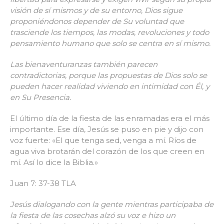
visión de sí mismos y de su entorno, Dios sigue
proponiéndonos depender de Su voluntad que
trasciende los tiempos, las modas, revoluciones y todo
pensamiento humano que solo se centra en sí mismo.
Las bienaventuranzas también parecen
contradictorias, porque las propuestas de Dios solo se
pueden hacer realidad viviendo en intimidad con Él, y
en Su Presencia.
El último día de la fiesta de las enramadas era el más
importante. Ese día, Jesús se puso en pie y dijo con
voz fuerte: «El que tenga sed, venga a mí. Ríos de
agua viva brotarán del corazón de los que creen en
mí. Así lo dice la Biblia.»
Juan 7: 37-38 TLA
Jesús dialogando con la gente mientras participaba de
la fiesta de las cosechas alzó su voz e hizo un