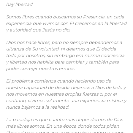
hay libertad.
Somos libres cuando buscamos su Presencia, en cada
experiencia que vivimos con Él crecemos en la libertad
y autoridad que Jesús no dio.
Dios nos hace libres, pero no siempre dependemos a
ultranza de Su voluntad, ni dejamos que Él decida
todo por nosotros, sin embargo esa misma conciencia
y libertad nos habilita para cambiar y también para
poder corregir nuestros errores.
El problema comienza cuando haciendo uso de
nuestra capacidad de decidir dejamos a Dios de lado y
nos movemos en nuestras propias fuerzas o, por el
contrario, vivimos solamente una experiencia mística y
nunca bajamos a la realidad.
La paradoja es que cuanto más dependemos de Dios
más libres somos. En una época donde todos piden
libertad para expresarse y exigen vivir según su propia