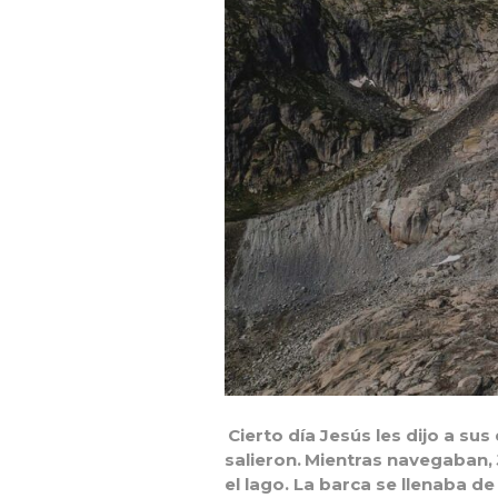
Cierto día Jesús les dijo a sus
salieron.
Mientras navegaban, 
el lago. La barca se llenaba d