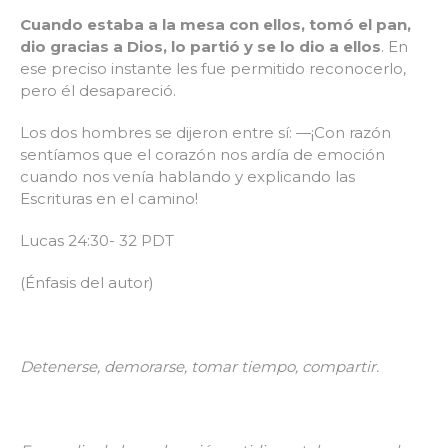
Cuando estaba a la mesa con ellos, tomó el pan,
dio gracias a Dios, lo partió y se lo dio a ellos
. En
ese preciso instante les fue permitido reconocerlo,
pero él desapareció.
Los dos hombres se dijeron entre sí: —¡Con razón
sentíamos que el corazón nos ardía de emoción
cuando nos venía hablando y explicando las
Escrituras en el camino!
Lucas 24:30- 32 PDT
(Énfasis del autor)
Detenerse, demorarse, tomar tiempo, compartir.