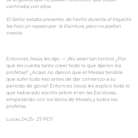
caminaba con ellos.
El Señor estaba presente, de hecho durante el trayecto
les hizo un repaso por la Escritura, pero no podían
creerle.
Entonces Jesús les dijo: — ¡No sean tan tontos! ¿Por
qué les cuesta tanto creer todo lo que dijeron los
profetas? ¿Acaso no dijeron que el Mesías tendría
que sufrir todo eso antes de dar comienzo a su
período de gloria? Entonces Jesús les explicó todo lo
que había sido escrito sobre él en las Escrituras,
empezando con los libros de Moisés y todos los
profetas.
Lucas 24:25- 27 PDT