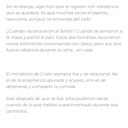
Sin embargo, algo hizo que le rogaran con insistencia
que se quedara. Es que muchas veces el espíritu
reacciona, aunque no entienda del todo.
¿Cuándo reconocieron al Señor? Cuando se sentaron a
la mesa y partió el pan. Estos dos hombres recorrieron
varios kilómetros conversando con Jesús, pero sus ojos
fueron abiertos durante la cena… en casa.
El ministerio de Cristo siempre fue y es relacional. No
el de la enseñanza apurada y al paso, sino el de
detenerse y compartir la comida.
Solo después de que se fue, ellos pudieron darse
cuenta de lo que habían experimentado durante esa
caminata…