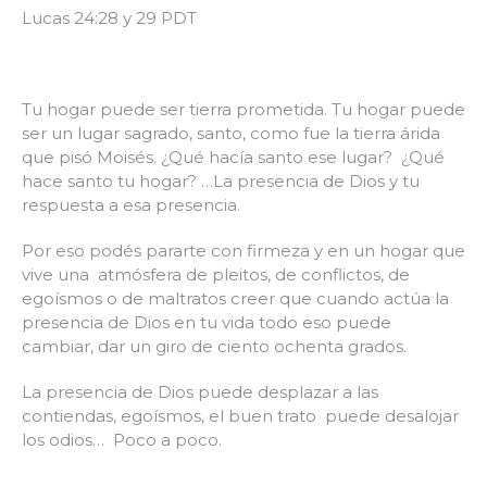
Lucas 24:28 y 29 PDT
Tu hogar puede ser tierra prometida. Tu hogar puede
ser un lugar sagrado, santo, como fue la tierra árida
que pisó Moisés. ¿Qué hacía santo ese lugar? ¿Qué
hace santo tu hogar? …La presencia de Dios y tu
respuesta a esa presencia.
Por eso podés pararte con firmeza y en un hogar que
vive una atmósfera de pleitos, de conflictos, de
egoísmos o de maltratos creer que cuando actúa la
presencia de Dios en tu vida todo eso puede
cambiar, dar un giro de ciento ochenta grados.
La presencia de Dios puede desplazar a las
contiendas, egoísmos, el buen trato puede desalojar
los odios… Poco a poco.