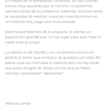
En medio de la aceleración cotidiana, tal vez cuando
vamos muy apurados por el camino, no podemos
darnos cuenta de su presencia. Además, muchas veces
la necesidad de resolver nuestras incertidumbres en
un instante nos juega una mala pasada.
Estamos pendientes de la angustia, le damos un
espacio tan grande que no hay lugar para que nada ni
nadie más lo ocupe.
La sabiduría de Cleofás y su compañero estuvo en
pedirle al Señor que entrara y se quedara con ellos. No
sabían que los motivaba a insistirle pero no hay duda
que estos amigos de Jesús, con los que ya había
comido, necesitaban “detenerse”
Mónica Lemos