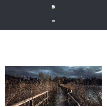
Dirección y meta