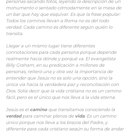
personas sacando fotos, leyendo la descripción de un
monumento o sentado cómodamente en la mesa de
un bar que hay que esquivar. Es que la frase popular:
Todos los caminos llevan a Roma no es del todo
verdad. Cada camino es diferente según quién lo
transita.
Llegar a un mismo lugar tiene diferentes
connotaciones para cada persona porque depende
realmente hacia dónde y porqué va. El evangelista
Billy Graham, en su predicación a millones de
personas, reiteró una y otra vez la importancia de
entender que Jesús no es solo una opción, sino la
única vía hacia la verdadera paz y reconciliación con
Dios. Solía decir que la vida cristiana no es un camino
fácil, pero es el único que nos lleva a la vida eterna.
Jesús es el
camino
que transitamos conociendo la
verdad
para caminar plenos de
vida
. Es un camino
único porque nos lleva a los brazos del Padre, y
diferente para cada cristiano según su forma de andar