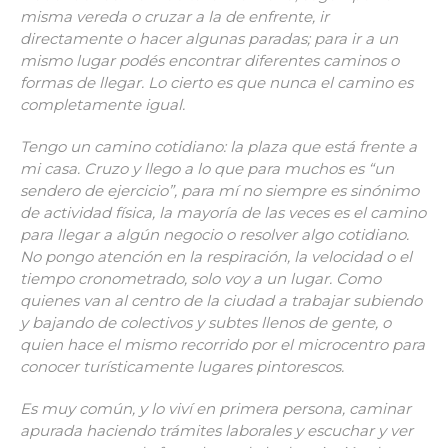
misma vereda o cruzar a la de enfrente, ir
directamente o hacer algunas paradas; para ir a un
mismo lugar podés encontrar diferentes caminos o
formas de llegar. Lo cierto es que nunca el camino es
completamente igual.
Tengo un camino cotidiano: la plaza que está frente a
mi casa. Cruzo y llego a lo que para muchos es “un
sendero de ejercicio”, para mí no siempre es sinónimo
de actividad física, la mayoría de las veces es el camino
para llegar a algún negocio o resolver algo cotidiano.
No pongo atención en la respiración, la velocidad o el
tiempo cronometrado, solo voy a un lugar. Como
quienes van al centro de la ciudad a trabajar subiendo
y bajando de colectivos y subtes llenos de gente, o
quien hace el mismo recorrido por el microcentro para
conocer turísticamente lugares pintorescos.
Es muy común, y lo viví en primera persona, caminar
apurada haciendo trámites laborales y escuchar y ver