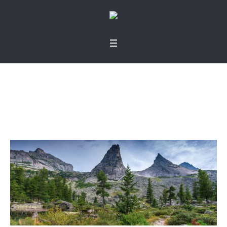
En la oscuridad