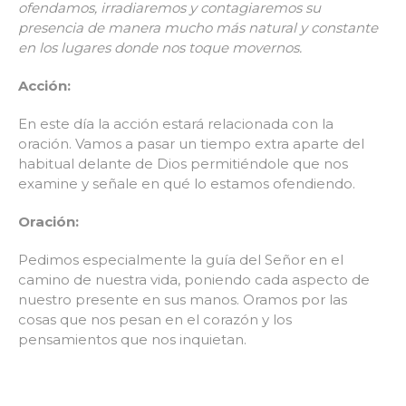
ofendamos, irradiaremos y contagiaremos su
presencia de manera mucho más natural y constante
en los lugares donde nos toque movernos.
Acción:
En este día la acción estará relacionada con la
oración. Vamos a pasar un tiempo extra aparte del
habitual delante de Dios permitiéndole que nos
examine y señale en qué lo estamos ofendiendo.
Oración:
Pedimos especialmente la guía del Señor en el
camino de nuestra vida, poniendo cada aspecto de
nuestro presente en sus manos. Oramos por las
cosas que nos pesan en el corazón y los
pensamientos que nos inquietan.