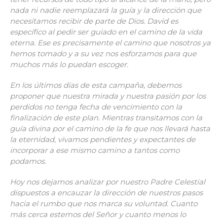
nada ni nadie reemplazará la guía y la dirección que
necesitamos recibir de parte de Dios. David es
específico al pedir ser guiado en el camino de la vida
eterna. Ese es precisamente el camino que nosotros ya
hemos tomado y a su vez nos esforzamos para que
muchos más lo puedan escoger.
En los últimos días de esta campaña, debemos
proponer que nuestra mirada y nuestra pasión por los
perdidos no tenga fecha de vencimiento con la
finalización de este plan. Mientras transitamos con la
guía divina por el camino de la fe que nos llevará hasta
la eternidad, vivamos pendientes y expectantes de
incorporar a ese mismo camino a tantos como
podamos.
Hoy nos dejamos analizar por nuestro Padre Celestial
dispuestos a encauzar la dirección de nuestros pasos
hacia el rumbo que nos marca su voluntad. Cuanto
más cerca estemos del Señor y cuanto menos lo