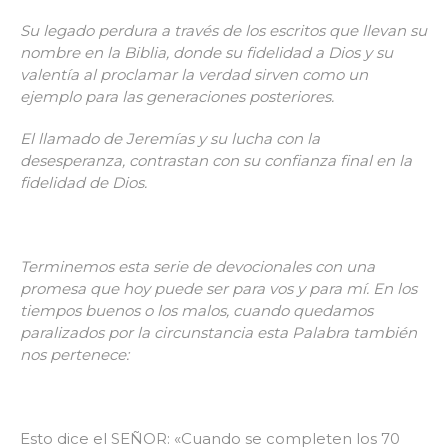
Su legado perdura a través de los escritos que llevan su
nombre en la Biblia, donde su fidelidad a Dios y su
valentía al proclamar la verdad sirven como un
ejemplo para las generaciones posteriores.
El llamado de Jeremías y su lucha con la
desesperanza, contrastan con su confianza final en la
fidelidad de Dios.
Terminemos esta serie de devocionales con una
promesa que hoy puede ser para vos y para mí. En los
tiempos buenos o los malos, cuando quedamos
paralizados por la circunstancia esta Palabra también
nos pertenece:
Esto dice el SEÑOR: «Cuando se completen los 70