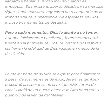
llamado a hablar la verdad incluso cuando es
impopular. Su ministerio abarcó décadas, y su mensaje
sigue siendo relevante hoy como un recordatorio de la
importancia de la obediencia y la esperanza en Dios
incluso en momentos de desdicha.
Pero a cada momento
…
Dios lo alentó a no temer
.
Aunque inicialmente paralizado, Jeremías encontró
fuerza en la promesa de Dios. Su historia nos inspira a
confiar en la fidelidad de Dios incluso en medio de la
desolación.
La mayor parte de su vida se expuso pero finalmente,
a pesar de sus mensajes de juicio, Jeremías también
proclamó la esperanza de la restauración futura de
Israel. Habló de un nuevo pacto que Dios haría con su
pueblo y de la venida del Mesías.