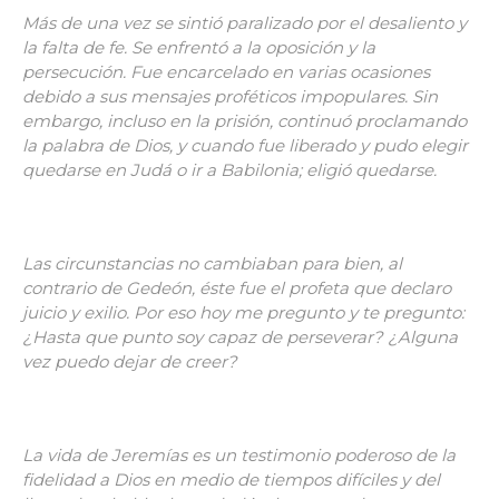
Más de una vez se sintió paralizado por el desaliento y
la falta de fe. Se enfrentó a la oposición y la
persecución. Fue encarcelado en varias ocasiones
debido a sus mensajes proféticos impopulares. Sin
embargo, incluso en la prisión, continuó proclamando
la palabra de Dios, y cuando fue liberado y pudo elegir
quedarse en Judá o ir a Babilonia; eligió quedarse.
Las circunstancias no cambiaban para bien, al
contrario de Gedeón, éste fue el profeta que declaro
juicio y exilio. Por eso hoy me pregunto y te pregunto:
¿Hasta que punto soy capaz de perseverar? ¿Alguna
vez puedo dejar de creer?
La vida de Jeremías es un testimonio poderoso de la
fidelidad a Dios en medio de tiempos difíciles y del