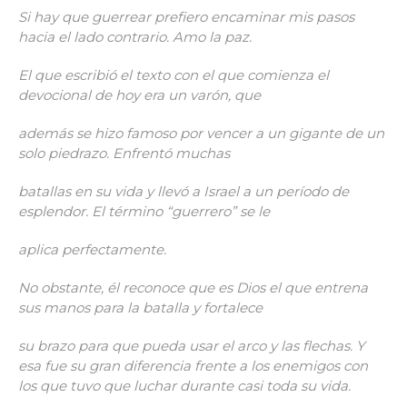
Si hay que guerrear prefiero encaminar mis pasos
hacia el lado contrario. Amo la paz.
El que escribió el texto con el que comienza el
devocional de hoy era un varón, que
además se hizo famoso por vencer a un gigante de un
solo piedrazo. Enfrentó muchas
batallas en su vida y llevó a Israel a un período de
esplendor. El término “guerrero” se le
aplica perfectamente.
No obstante, él reconoce que es Dios el que entrena
sus manos para la batalla y fortalece
su brazo para que pueda usar el arco y las flechas. Y
esa fue su gran diferencia frente a los enemigos con
los que tuvo que luchar durante casi toda su vida.