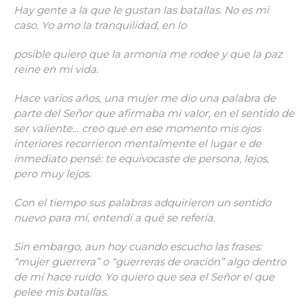
Hay gente a la que le gustan las batallas. No es mi
caso. Yo amo la tranquilidad, en lo
posible quiero que la armonía me rodee y que la paz
reine en mi vida.
Hace varios años, una mujer me dio una palabra de
parte del Señor que afirmaba mi valor, en el sentido de
ser valiente… creo que en ese momento mis ojos
interiores recorrieron mentalmente el lugar e de
inmediato pensé: te equivocaste de persona, lejos,
pero muy lejos.
Con el tiempo sus palabras adquirieron un sentido
nuevo para mí, entendí a qué se refería.
Sin embargo, aun hoy cuando escucho las frases:
“mujer guerrera” o “guerreras de oración” algo dentro
de mí hace ruido. Yo quiero que sea el Señor el que
pelee mis batallas.