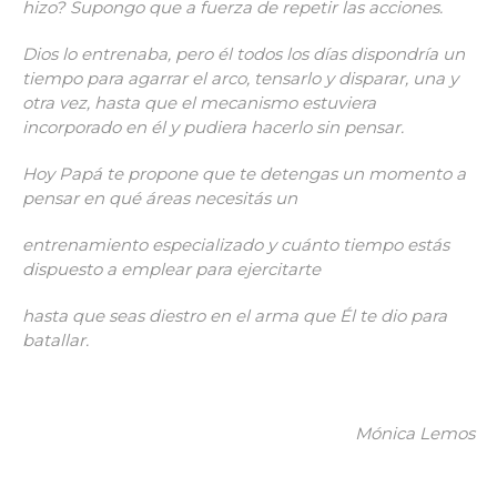
hizo? Supongo que a fuerza de repetir las acciones.
Dios lo entrenaba, pero él todos los días dispondría un
tiempo para agarrar el arco, tensarlo y disparar, una y
otra vez, hasta que el mecanismo estuviera
incorporado en él y pudiera hacerlo sin pensar.
Hoy Papá te propone que te detengas un momento a
pensar en qué áreas necesitás un
entrenamiento especializado y cuánto tiempo estás
dispuesto a emplear para ejercitarte
hasta que seas diestro en el arma que Él te dio para
batallar.
Mónica Lemos