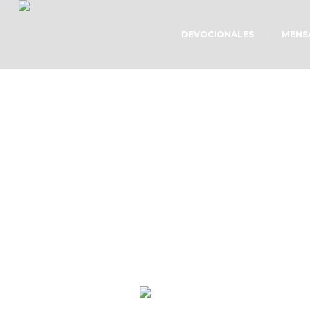
DEVOCIONALES
MENS