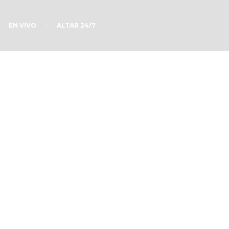
EN VIVO
ALTAR 24/7