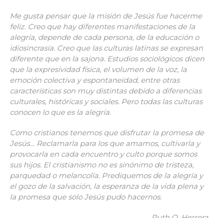
Me gusta pensar que la misión de Jesús fue hacerme
feliz. Creo que hay diferentes manifestaciones de la
alegría, depende de cada persona, de la educación o
idiosincrasia. Creo que las culturas latinas se expresan
diferente que en la sajona. Estudios sociológicos dicen
que la expresividad física, el volumen de la voz, la
emoción colectiva y espontaneidad, entre otras
características son muy distintas
debido a diferencias
culturales, históricas y sociales. Pero todas las culturas
conocen lo que es la alegría.
Como cristianos tenemos que disfrutar la promesa de
Jesús… Reclamarla para los que amamos, cultivarla y
provocarla en cada encuentro y culto porque somos
sus hijos.
El cristianismo no es sinónimo de tristeza,
parquedad o melancolía. Prediquemos de la alegría y
el gozo de la salvación, la esperanza de la vida plena y
la promesa que solo Jesús pudo hacernos.
Ruth O. Herrera