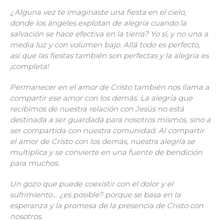
¿Alguna vez te imaginaste una fiesta en el cielo,
donde los ángeles explotan de alegría cuando la
salvación se hace efectiva en la tierra? Yo sí, y no una a
media luz y con volumen bajo. Allá todo es perfecto,
así que las fiestas también son perfectas y la alegría es
¡completa!
Permanecer en el amor de Cristo también nos llama a
compartir ese amor con los demás. La alegría que
recibimos de nuestra relación con Jesús no está
destinada a ser guardada para nosotros mismos, sino a
ser compartida con nuestra comunidad. Al compartir
el amor de Cristo con los demás, nuestra alegría se
multiplica y se convierte en una fuente de bendición
para muchos.
Un gozo que puede coexistir con el dolor y el
sufrimiento… ¿es posible? porque se basa en la
esperanza y la promesa de la presencia de Cristo con
nosotros.