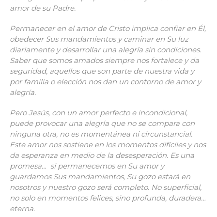
amor de su Padre.
Permanecer en el amor de Cristo implica confiar en Él,
obedecer Sus mandamientos y caminar en Su luz
diariamente y desarrollar una alegría sin condiciones.
Saber que somos amados siempre nos fortalece y da
seguridad, aquellos que son parte de nuestra vida y
por familia o elección nos dan un contorno de amor y
alegría.
Pero Jesús, con un amor perfecto e incondicional,
puede provocar una alegría que no se compara con
ninguna otra, no es momentánea ni circunstancial.
Este amor nos sostiene en los momentos difíciles y nos
da esperanza en medio de la desesperación. Es una
promesa… si permanecemos en Su amor y
guardamos Sus mandamientos, Su gozo estará en
nosotros y nuestro gozo será completo. No superficial,
no solo en momentos felices, sino profunda, duradera…
eterna.