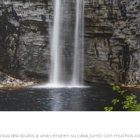
y a sus discípulos a una cena en su casa, junto con muchos 