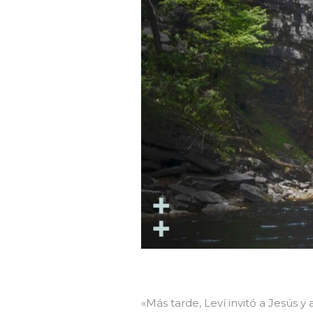
«Más tarde, Leví invitó a Jesús 