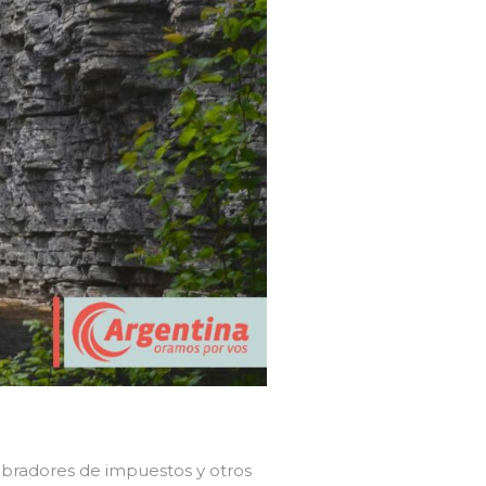
cobradores de impuestos y otros