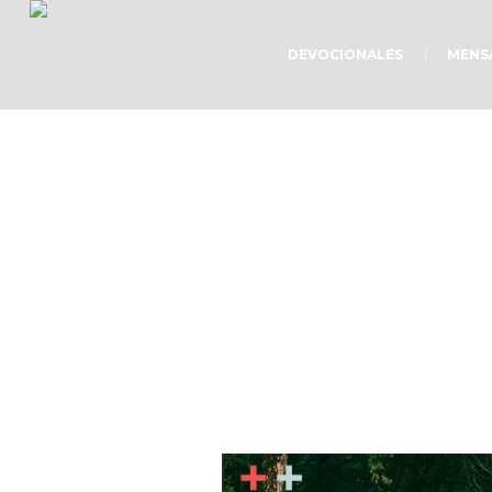
DEVOCIONALES
MENS