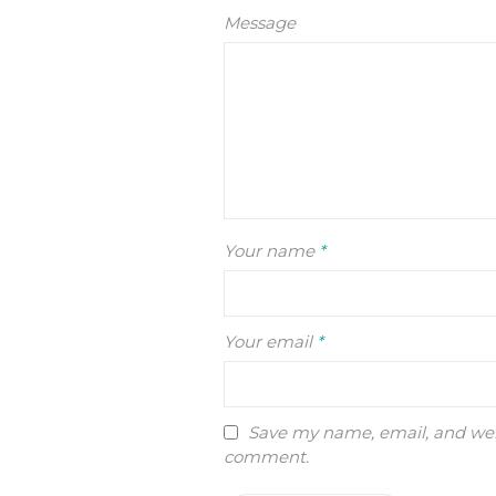
Message
Your name
*
Your email
*
Save my name, email, and webs
comment.