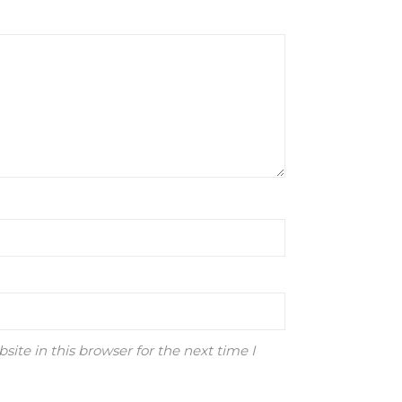
ite in this browser for the next time I