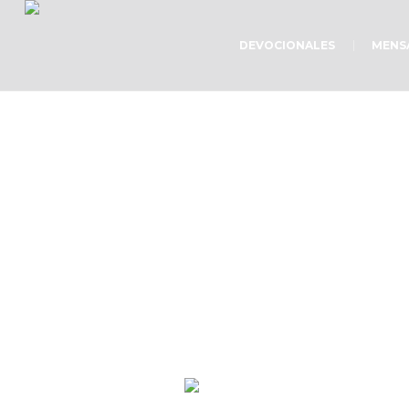
DEVOCIONALES
MENS