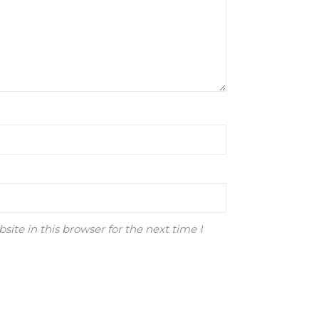
ite in this browser for the next time I