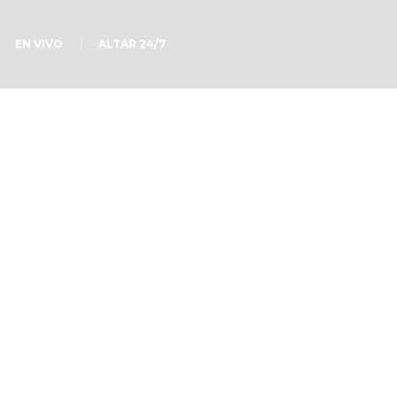
EN VIVO
ALTAR 24/7