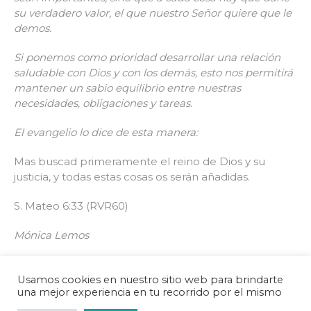
su verdadero valor, el que nuestro Señor quiere que le
demos.
Si ponemos como prioridad desarrollar una relación
saludable con Dios y con los demás, esto nos permitirá
mantener un sabio equilibrio entre nuestras
necesidades, obligaciones y tareas.
El evangelio lo dice de esta manera:
Mas buscad primeramente el reino de Dios y su
justicia, y todas estas cosas os serán añadidas.
S. Mateo 6:33 (RVR60)
Mónica Lemos
Usamos cookies en nuestro sitio web para brindarte
una mejor experiencia en tu recorrido por el mismo