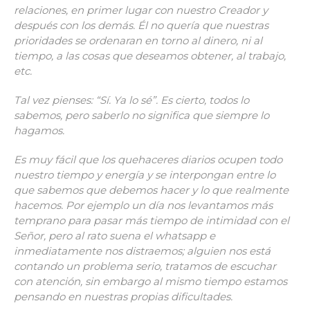
relaciones, en primer lugar con nuestro Creador y
después con los demás
.
Él no quería que nuestras
prioridades se ordenaran en torno
al dinero, ni al
tiempo, a las cosas que deseamos obtener, al trabajo,
etc.
Tal vez pienses: “Sí. Ya lo sé”. Es cierto, todos lo
sabemos, pero saberlo no significa que siempre lo
hagamos.
Es muy fácil que los quehaceres diarios ocupen todo
nuestro tiempo y energía y se interpongan entre lo
que sabemos que debemos hacer y lo que realmente
hacemos. Por ejemplo un día nos levantamos más
temprano para pasar más tiempo de intimidad con el
Señor, pero al rato suena el whatsapp e
inmediatamente nos distraemos; alguien nos está
contando un problema serio, tratamos de escuchar
con atención, sin embargo al mismo tiempo estamos
pensando en nuestras propias dificultades.