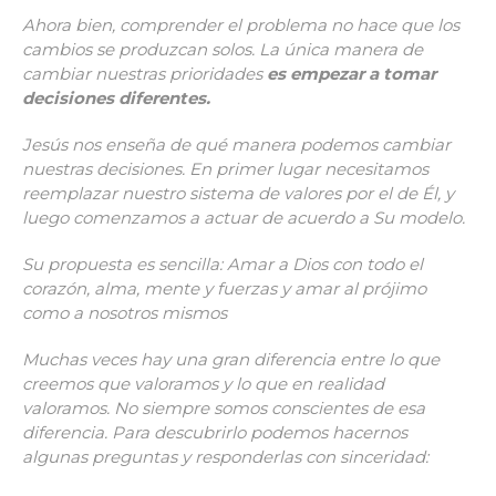
Ahora bien, comprender el problema no hace que los
cambios se produzcan solos. La única manera de
cambiar nuestras prioridades
es empezar a tomar
decisiones diferentes.
Jesús nos enseña de qué manera podemos cambiar
nuestras decisiones. En primer lugar necesitamos
reemplazar nuestro sistema de valores por el de Él, y
luego comenzamos a actuar de acuerdo a Su modelo.
Su propuesta es sencilla: Amar a Dios con todo el
corazón, alma, mente y fuerzas y amar al prójimo
como a nosotros mismos
Muchas veces hay una gran diferencia entre lo que
creemos que valoramos y lo que en realidad
valoramos. No siempre somos conscientes de esa
diferencia. Para descubrirlo podemos hacernos
algunas preguntas y responderlas con sinceridad: