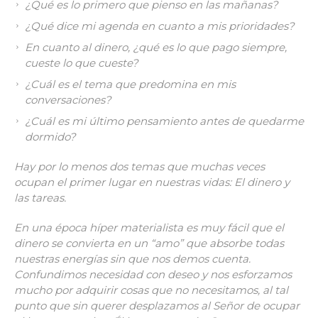
¿Qué es lo primero que pienso en las mañanas?
¿Qué dice mi agenda en cuanto a mis prioridades?
En cuanto al dinero, ¿qué es lo que pago siempre,
cueste lo que cueste?
¿Cuál es el tema que predomina en mis
conversaciones?
¿Cuál es mi último pensamiento antes de quedarme
dormido?
Hay por lo menos dos temas que muchas veces
ocupan el primer lugar en nuestras vidas: El dinero y
las tareas.
En una época híper materialista es muy fácil que el
dinero se convierta en un “amo” que absorbe todas
nuestras energías sin que nos demos cuenta.
Confundimos necesidad con deseo y nos esforzamos
mucho por adquirir cosas que no necesitamos, al tal
punto que sin querer desplazamos al Señor de ocupar