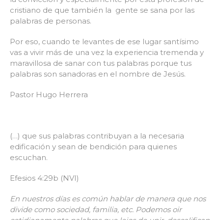
cristiano de que también la gente se sana por las
palabras de personas.
Por eso, cuando te levantes de ese lugar santísimo
vas a vivir más de una vez la experiencia tremenda y
maravillosa de sanar con tus palabras porque tus
palabras son sanadoras en el nombre de Jesús.
Pastor Hugo Herrera
(…) que sus palabras contribuyan a la necesaria
edificación y sean de bendición para quienes
escuchan.
Efesios 4:29b (NVI)
En nuestros días es común hablar de manera que nos
divide como sociedad, familia, etc. Podemos oir