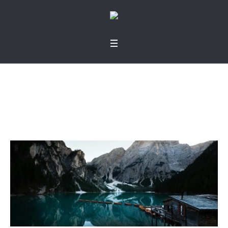
Nuevos comienzos