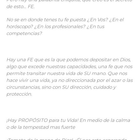
de esto… FE.
No se en donde tenes tu fe puesta ¿En Vos? ¿En el
horóscopo? ¿En los profesionales? ¿En tus
competencias?
Hay una FE que es la que podemos depositar en Dios,
algo que excede nuestras capacidades, una fe que nos
permite transitar nuestra vida de SU mano. Que nos
hace vivir una vida, ya no direccionada por el azar o las
circunstancias, sino con SU dirección, cuidado y
protección.
¡Hay PROPÓSITO para tu Vida! En medio de la calma
o de la tempestad mas fuerte