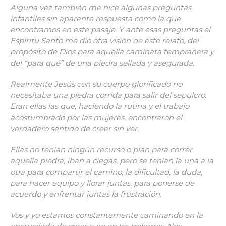
Alguna vez también me hice algunas preguntas
infantiles sin aparente respuesta como la que
encontramos en este pasaje. Y ante esas preguntas el
Espíritu Santo me dio otra visión de este relato, del
propósito de Dios para aquella caminata tempranera y
del “para qué” de una piedra sellada y asegurada.
Realmente Jesús con su cuerpo glorificado no
necesitaba una piedra corrida para salir del sepulcro.
Eran ellas las que, haciendo la rutina y el trabajo
acostumbrado por las mujeres, encontraron el
verdadero sentido de creer sin ver.
Ellas no tenían ningún recurso o plan para correr
aquella piedra, iban a ciegas, pero se tenían la una a la
otra para compartir el camino, la dificultad, la duda,
para hacer equipo y llorar juntas, para ponerse de
acuerdo y enfrentar juntas la frustración.
Vos y yo estamos constantemente caminando en la