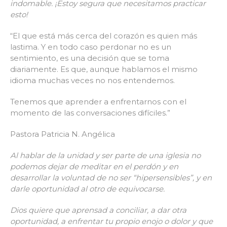
indomable. ¡Estoy segura que necesitamos practicar
esto!
“El que está más cerca del corazón es quien más
lastima. Y en todo caso perdonar no es un
sentimiento, es una decisión que se toma
diariamente. Es que, aunque hablamos el mismo
idioma muchas veces no nos entendemos.
Tenemos que aprender a enfrentarnos con el
momento de las conversaciones difíciles.”
Pastora Patricia N. Angélica
Al hablar de la unidad y ser parte de una iglesia no
podemos dejar de meditar en el perdón y en
desarrollar la voluntad de no ser “hipersensibles”, y en
darle oportunidad al otro de equivocarse.
Dios quiere que aprensad a conciliar, a dar otra
oportunidad, a enfrentar tu propio enojo o dolor y que