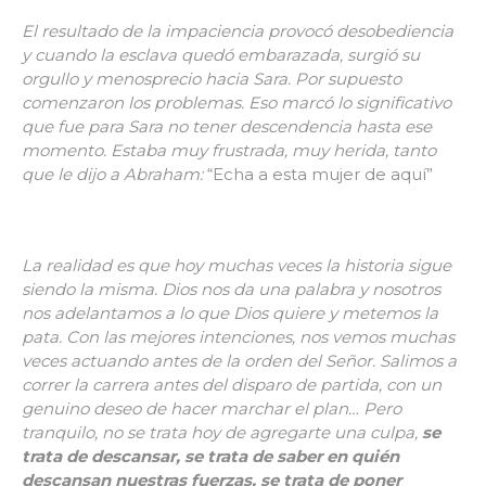
El resultado de la impaciencia provocó desobediencia
y cuando la esclava quedó embarazada, surgió su
orgullo y menosprecio hacia Sara. Por supuesto
comenzaron los problemas. Eso marcó lo significativo
que fue para Sara no tener descendencia hasta ese
momento. Estaba muy frustrada, muy herida, tanto
que le dijo a Abraham:
“Echa a esta mujer de aquí”
La realidad es que hoy muchas veces la historia sigue
siendo la misma. Dios nos da una palabra y nosotros
nos adelantamos a lo que Dios quiere y metemos la
pata. Con las mejores intenciones, nos vemos muchas
veces actuando antes de la orden del Señor. Salimos a
correr la carrera antes del disparo de partida, con un
genuino deseo de hacer marchar el plan… Pero
tranquilo, no se trata hoy de agregarte una culpa,
se
trata de descansar, se trata de saber en quién
descansan nuestras fuerzas, se trata de poner