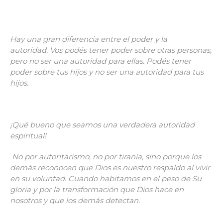
Hay una gran diferencia entre el poder y la
autoridad. Vos podés tener poder sobre otras personas,
pero no ser una autoridad para ellas.
Podés tener
poder sobre tus hijos y no ser una autoridad para tus
hijos.
¡Qué bueno que seamos una verdadera autoridad
espiritual!
No por autoritarismo, no por tiranía, sino porque los
demás reconocen que Dios es nuestro respaldo al vivir
en su voluntad. Cuando habitamos en el peso de Su
gloria y por la transformación que Dios hace en
nosotros y que los demás detectan.