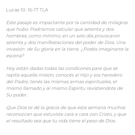
Lucas 10: 16-17 TLA
Este pasaje es impactante por la cantidad de milagros
que hubo. Podríamos calcular que setenta y dos
hombres, como mínimo, en un solo día provocaron
setenta y dos manifestaciones del poder de Dios. Una
invasión de Su gloria en la tierra. ¿Podés imaginarte la
escena?
Hoy están dadas todas las condicones para que se
repita aquella misión, conocés al Hijo y sos heredero
del Padre, tenés las mismas armas espirituales, el
mismo llamado y al mismo Espiritu revistiendote de
Su poder.
Que Dios te dé la gracia de que esta semana muchos
reconozcan que estuviste cara a cara con Cristo, y que
el resultado sea que tu vida tiene el peso de Dios.