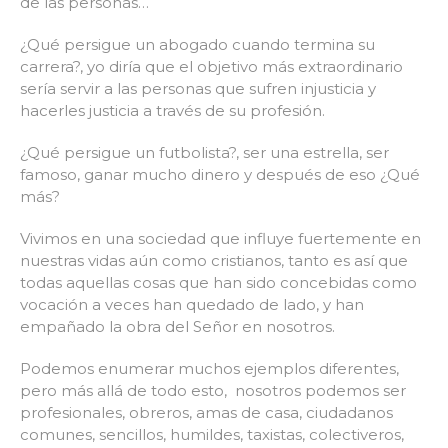
de las personas…
¿Qué persigue un abogado cuando termina su
carrera?, yo diría que el objetivo más extraordinario
sería servir a las personas que sufren injusticia y
hacerles justicia a través de su profesión.
¿Qué persigue un futbolista?, ser una estrella, ser
famoso, ganar mucho dinero y después de eso ¿Qué
más?
Vivimos en una sociedad que influye fuertemente en
nuestras vidas aún como cristianos, tanto es así que
todas aquellas cosas que han sido concebidas como
vocación a veces han quedado de lado, y han
empañado la obra del Señor en nosotros.
Podemos enumerar muchos ejemplos diferentes,
pero más allá de todo esto, nosotros podemos ser
profesionales, obreros, amas de casa, ciudadanos
comunes, sencillos, humildes, taxistas, colectiveros,