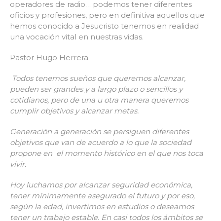
operadores de radio… podemos tener diferentes
oficios y profesiones, pero en definitiva aquellos que
hemos conocido a Jesucristo tenemos en realidad
una vocación vital en nuestras vidas.
Pastor Hugo Herrera
Todos tenemos sueños que queremos alcanzar,
pueden ser grandes y a largo plazo o sencillos y
cotidianos, pero de una u otra manera queremos
cumplir objetivos y alcanzar metas.
Generación a generación se persiguen diferentes
objetivos que van de acuerdo a lo que la sociedad
propone en el momento histórico en el que nos toca
vivir.
Hoy luchamos por alcanzar seguridad económica,
tener mínimamente asegurado el futuro y por eso,
según la edad, invertimos en estudios o deseamos
tener un trabajo estable. En casi todos los ámbitos se