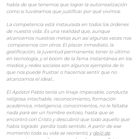
habla de que tenemos que lograr la autorrealización
como si tuviéramos que justificar por qué vivimos.
La competencia está instaurada en todos los órdenes
de nuestra vida. Es una realidad que, aunque
alcancemos nuestras metas aun así algunas veces nos
compararnos con otros. El placer inmediato, la
gratificación, la juventud permanente, tener lo último
en tecnología, y el boom de la fama instantánea en los
medios y redes sociales son algunos ejemplos de lo
que nos puede frustrar o hacernos sentir que no
alcanzamos el ideal…
El Apóstol Pablo tenía un linaje impecable, conducta
religiosa intachable, reconocimiento, formación
académica, inteligencia, conocimientos, no le faltaba
nada para ser un hombre exitoso, hasta que se
encontró con Cristo y descubrió que todo aquello que
había logrado perdía todo sentido. A partir de ese
momento toda su vida se reorientó, y
dejó de