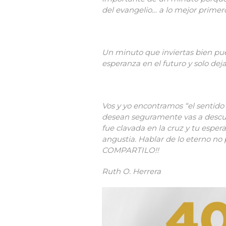
del evangelio… a lo mejor primer
Un minuto que inviertas bien pue
esperanza en el futuro y solo deja
Vos y yo encontramos “el sentido 
desean seguramente vas a descubr
fue clavada en la cruz y tu espera
angustia. Hablar de lo eterno no 
COMPARTILO!!
Ruth O. Herrera