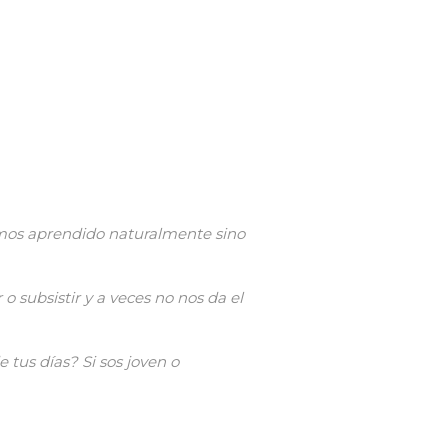
mos aprendido naturalmente sino
 subsistir y a veces no nos da el
 tus días? Si sos joven o