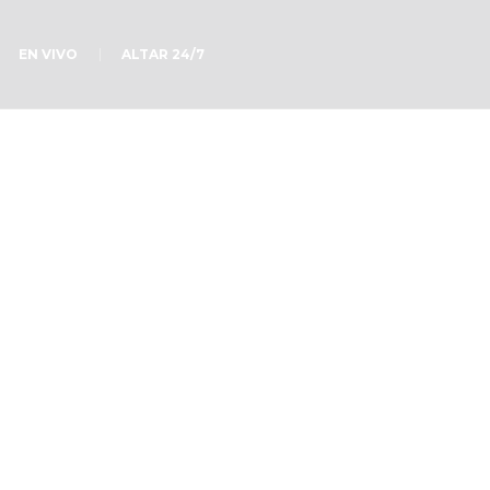
EN VIVO
ALTAR 24/7