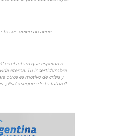
ante con quien no tiene
ál es el futuro que esperan o
 vida eterna. Tu incertidumbre
ra otros es motivo de crisis y
as. ¿Estás seguro de tu futuro?…