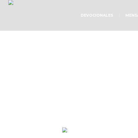
DEVOCIONALES
MENS