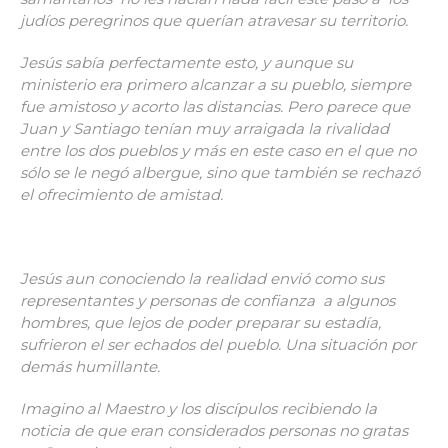
judíos peregrinos que querían atravesar su territorio.
Jesús sabía perfectamente esto, y aunque su
ministerio era primero alcanzar a su pueblo, siempre
fue amistoso y acorto las distancias. Pero parece que
Juan y Santiago tenían muy arraigada la rivalidad
entre los dos pueblos y más en este caso en el que no
sólo se le negó albergue, sino que también se rechazó
el ofrecimiento de amistad.
Jesús aun conociendo la realidad envió como sus
representantes y personas de confianza a algunos
hombres, que lejos de poder preparar su estadía,
sufrieron el ser echados del pueblo. Una situación por
demás humillante.
Imagino al Maestro y los discípulos recibiendo la
noticia de que eran considerados personas no gratas