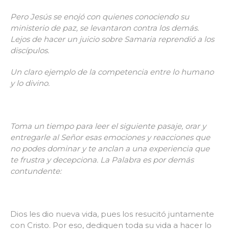
Pero Jesús se enojó con quienes conociendo su
ministerio de paz, se levantaron contra los demás.
Lejos de hacer un juicio sobre Samaria reprendió a los
discípulos.
Un claro ejemplo de la competencia entre lo humano
y lo divino.
Toma un tiempo para leer el siguiente pasaje, orar y
entregarle al Señor esas emociones y reacciones que
no podes
dominar y te anclan a una experiencia que
te frustra y decepciona. La Palabra es por demás
contundente:
Dios les dio nueva vida, pues los resucitó juntamente
con Cristo. Por eso, dediquen toda su vida a hacer lo