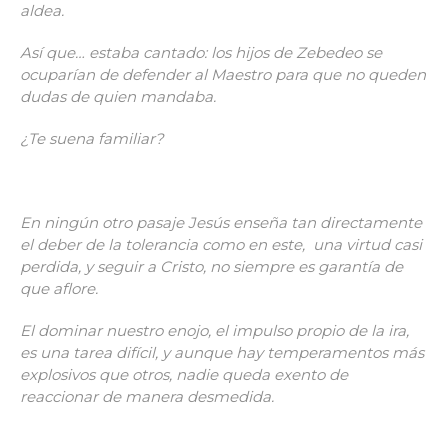
aldea.
Así que… estaba cantado: los hijos de Zebedeo se
ocuparían de defender al Maestro para que no queden
dudas de quien mandaba.
¿Te suena familiar?
En ningún otro pasaje Jesús enseña tan directamente
el deber de la tolerancia como en este, una virtud casi
perdida, y seguir a Cristo, no siempre es garantía de
que aflore.
El dominar nuestro enojo, el impulso propio de la ira,
es una tarea difícil, y aunque hay temperamentos más
explosivos que otros, nadie queda exento de
reaccionar de manera desmedida.