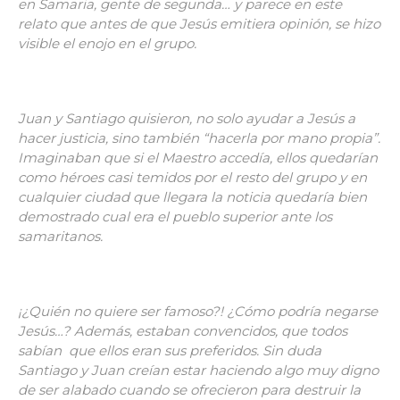
en Samaria, gente de segunda… y parece en este
relato que antes de que Jesús emitiera opinión, se hizo
visible el enojo en el grupo.
Juan y Santiago quisieron, no solo ayudar a Jesús a
hacer justicia, sino también “hacerla por mano propia”.
Imaginaban que si el Maestro accedía, ellos quedarían
como héroes casi temidos por el resto del grupo y en
cualquier ciudad que llegara la noticia quedaría bien
demostrado cual era el pueblo superior ante los
samaritanos.
¡¿Quién no quiere ser famoso?! ¿Cómo podría negarse
Jesús…? Además, estaban convencidos, que todos
sabían que ellos eran sus preferidos. Sin duda
Santiago y Juan creían estar haciendo algo muy digno
de ser alabado cuando se ofrecieron para destruir la