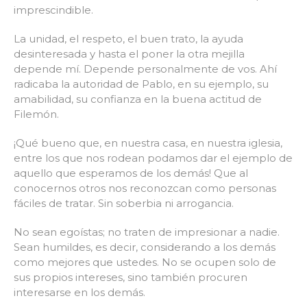
imprescindible.
La unidad, el respeto, el buen trato, la ayuda
desinteresada y hasta el poner la otra mejilla
depende mí. Depende personalmente de vos. Ahí
radicaba la autoridad de Pablo, en su ejemplo, su
amabilidad, su confianza en la buena actitud de
Filemón.
¡Qué bueno que, en nuestra casa, en nuestra iglesia,
entre los que nos rodean podamos dar el ejemplo de
aquello que esperamos de los demás! Que al
conocernos otros nos reconozcan como personas
fáciles de tratar. Sin soberbia ni arrogancia.
No sean egoístas; no traten de impresionar a nadie.
Sean humildes, es decir, considerando a los demás
como mejores que ustedes. No se ocupen solo de
sus propios intereses, sino también procuren
interesarse en los demás.