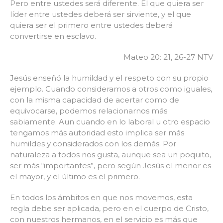
Pero entre ustedes será diferente. El que quiera ser
líder entre ustedes deberá ser sirviente, y el que
quiera ser el primero entre ustedes deberá
convertirse en esclavo.
Mateo 20: 21, 26-27 NTV
Jesús enseñó la humildad y el respeto con su propio
ejemplo. Cuando consideramos a otros como iguales,
con la misma capacidad de acertar como de
equivocarse, podemos relacionarnos más
sabiamente. Aun cuando en lo laboral u otro espacio
tengamos más autoridad esto implica ser más
humildes y considerados con los demás. Por
naturaleza a todos nos gusta, aunque sea un poquito,
ser más “importantes”, pero según Jesús el menor es
el mayor, y el último es el primero.
En todos los ámbitos en que nos movemos, esta
regla debe ser aplicada, pero en el cuerpo de Cristo,
con nuestros hermanos, en el servicio es más que