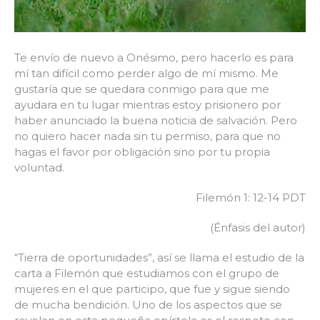
Te envío de nuevo a Onésimo, pero hacerlo es para
mí tan difícil como perder algo de mí mismo. Me
gustaría que se quedara conmigo para que me
ayudara en tu lugar mientras estoy prisionero por
haber anunciado la buena noticia de salvación. Pero
no quiero hacer nada sin tu permiso, para que no
hagas el favor por obligación sino por tu propia
voluntad.
Filemón 1: 12-14 PDT
(Énfasis del autor)
“Tierra de oportunidades”, así se llama el estudio de la
carta a Filemón que estudiamos con el grupo de
mujeres en el que participo, que fue y sigue siendo
de mucha bendición. Uno de los aspectos que se