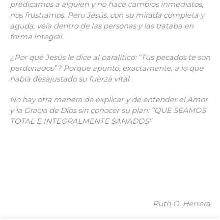
predicamos a alguien y no hace cambios inmediatos,
nos frustramos. Pero Jesús, con su mirada completa y
aguda, veía dentro de las personas y las trataba en
forma integral.
¿Por qué Jesús le dice al paralítico: “Tus pecados te son
perdonados”? Porque apuntó, exactamente, a lo que
había desajustado su fuerza vital.
No hay otra manera de explicar y de entender el Amor
y la Gracia de Dios sin conocer su plan: “QUE SEAMOS
TOTAL E INTEGRALMENTE SANADOS”
Ruth O. Herrera