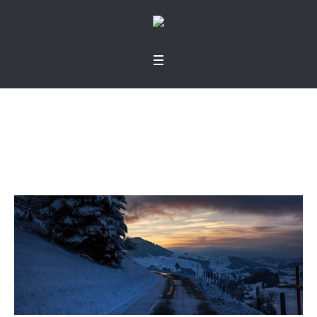
Totalmente sanado