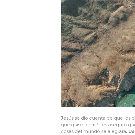
Jesús se dio cuenta de que los 
que quise decir?
Les aseguro que
cosas del mundo se alegrará
. U