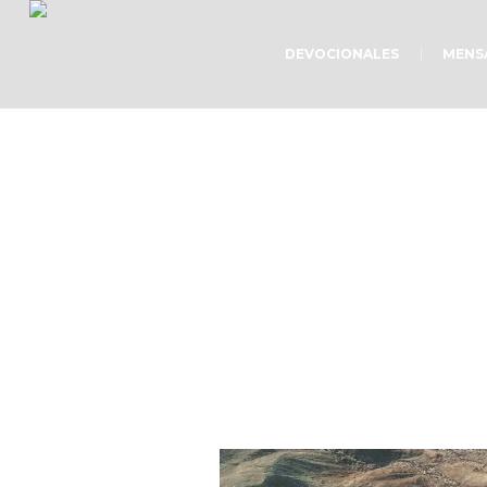
DEVOCIONALES
MENS