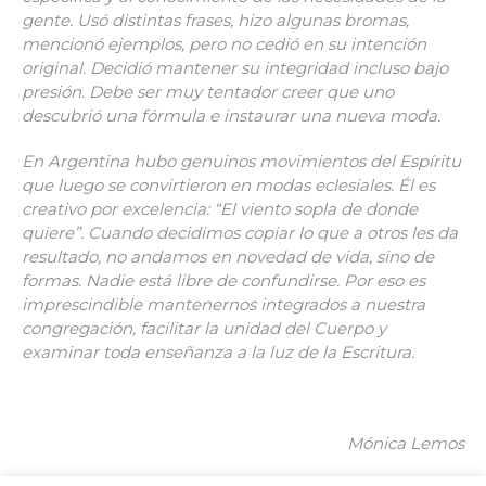
gente. Usó distintas frases, hizo algunas bromas,
mencionó ejemplos, pero no cedió en su intención
original. Decidió mantener su integridad incluso bajo
presión. Debe ser muy tentador creer que uno
descubrió una fórmula e instaurar una nueva moda.
En Argentina hubo genuinos movimientos del Espíritu
que luego se convirtieron en modas eclesiales. Él es
creativo por excelencia: “El viento sopla de donde
quiere”. Cuando decidimos copiar lo que a otros les da
resultado, no andamos en novedad de vida, sino de
formas. Nadie está libre de confundirse. Por eso es
imprescindible mantenernos integrados a nuestra
congregación, facilitar la unidad del Cuerpo y
examinar toda enseñanza a la luz de la Escritura.
Mónica Lemos