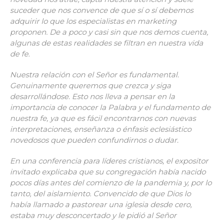
suceder que nos convence de que sí o sí debemos
adquirir lo que los especialistas en marketing
proponen. De a poco y casi sin que nos demos cuenta,
algunas de estas realidades se filtran en nuestra vida
de fe.
Nuestra relación con el Señor es fundamental.
Genuinamente queremos que crezca y siga
desarrollándose. Esto nos lleva a pensar en la
importancia de conocer la Palabra y el fundamento de
nuestra fe, ya que es fácil encontrarnos con nuevas
interpretaciones, enseñanza o énfasis eclesiástico
novedosos que pueden confundirnos o dudar.
En una conferencia para líderes cristianos, el expositor
invitado explicaba que su
congregación había nacido
pocos días antes del comienzo de la pandemia y, por lo
tanto, del aislamiento. Convencido de que Dios lo
había llamado a pastorear una iglesia desde cero,
estaba muy desconcertado y le pidió al Señor