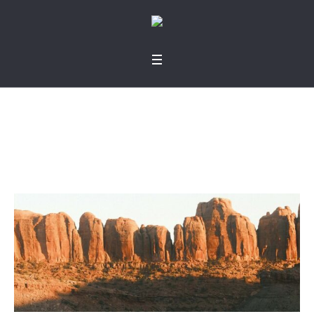
Viento extraño