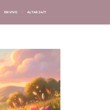
EN VIVO
ALTAR 24/7