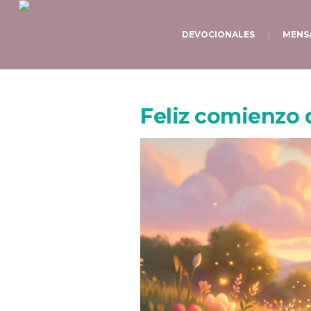
DEVOCIONALES
MENS
Feliz comienzo 