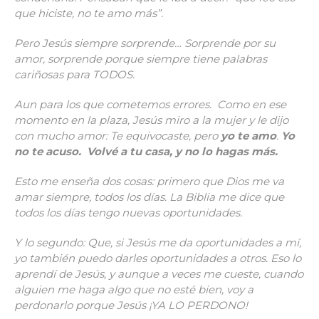
que hiciste, no te amo más”.
Pero Jesús siempre sorprende… Sorprende por su
amor, sorprende porque siempre tiene palabras
cariñosas para TODOS.
Aun para los que cometemos errores. Como en ese
momento en la plaza, Jesús miro a la mujer y le dijo
con mucho amor: Te equivocaste, pero
yo te amo
.
Yo
no te acuso. Volvé a tu casa, y no lo hagas más.
Esto me enseña dos cosas: primero que Dios me va
amar siempre, todos los días. La Biblia me dice que
todos los días tengo nuevas oportunidades.
Y lo segundo: Que, si Jesús me da oportunidades a mí,
yo también puedo darles oportunidades a otros. Eso lo
aprendí de Jesús, y aunque a veces me cueste, cuando
alguien me haga algo que no esté bien, voy a
perdonarlo porque Jesús ¡YA LO PERDONO!