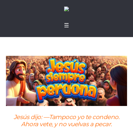
Jesús dijo: —Tampoco yo te condeno.
Ahora vete, y no vuelvas a pecar.