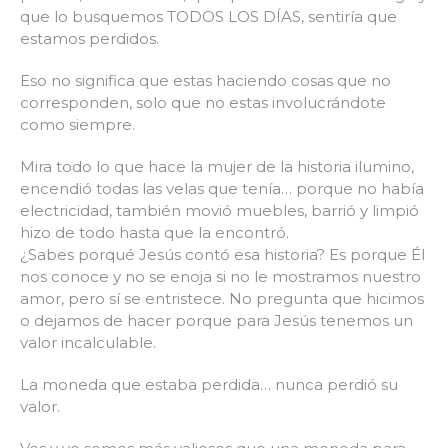
que lo busquemos TODOS LOS DÍAS, sentiría que
estamos perdidos.
Eso no significa que estas haciendo cosas que no
corresponden, solo que no estas involucrándote
como siempre.
Mira todo lo que hace la mujer de la historia ilumino,
encendió todas las velas que tenía… porque no había
electricidad, también movió muebles, barrió y limpió
hizo de todo hasta que la encontró.
¿Sabes porqué Jesús contó esa historia? Es porque Él
nos conoce y no se enoja si no le mostramos nuestro
amor, pero sí se entristece. No pregunta que hicimos
o dejamos de hacer porque para Jesús tenemos un
valor incalculable.
La moneda que estaba perdida… nunca perdió su
valor.