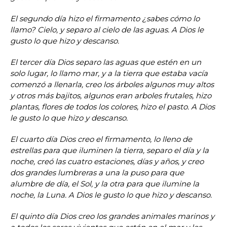
El segundo día hizo el firmamento ¿sabes cómo lo
llamo? Cielo, y separo al cielo de las aguas. A Dios le
gusto lo que hizo y descanso.
El tercer día Dios separo las aguas que estén en un
solo lugar, lo llamo mar, y a la tierra que estaba vacía
comenzó a llenarla, creo los árboles algunos muy altos
y otros más bajitos, algunos eran arboles frutales, hizo
plantas, flores de todos los colores, hizo el pasto. A Dios
le gusto lo que hizo y descanso.
El cuarto día Dios creo el firmamento, lo lleno de
estrellas para que iluminen la tierra, separo el día y la
noche, creó las cuatro estaciones, días y años, y creo
dos grandes lumbreras a una la puso para que
alumbre de día, el Sol, y la otra para que ilumine la
noche, la Luna. A Dios le gusto lo que hizo y descanso.
El quinto día Dios creo los grandes animales marinos y