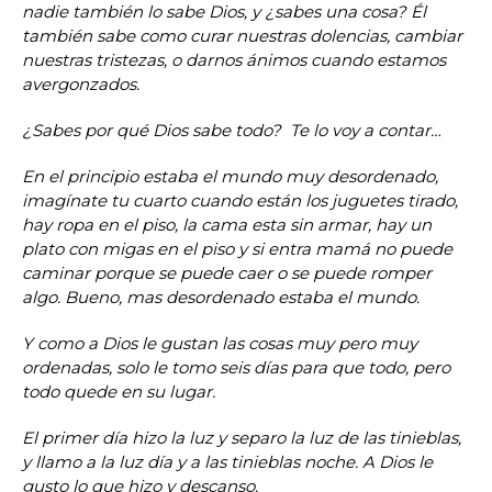
nadie también lo sabe Dios, y ¿sabes una cosa? Él
también sabe como curar nuestras dolencias, cambiar
nuestras tristezas, o darnos ánimos cuando estamos
avergonzados.
¿Sabes por qué Dios sabe todo? Te lo voy a contar…
En el principio estaba el mundo muy desordenado,
imagínate tu cuarto cuando están los juguetes tirado,
hay ropa en el piso, la cama esta sin armar, hay un
plato con migas en el piso y si entra mamá no puede
caminar porque se puede caer o se puede romper
algo. Bueno, mas desordenado estaba el mundo.
Y como a Dios le gustan las cosas muy pero muy
ordenadas, solo le tomo seis días para que todo, pero
todo quede en su lugar.
El primer día hizo la luz y separo la luz de las tinieblas,
y llamo a la luz día y a las tinieblas noche. A Dios le
gusto lo que hizo y descanso
.