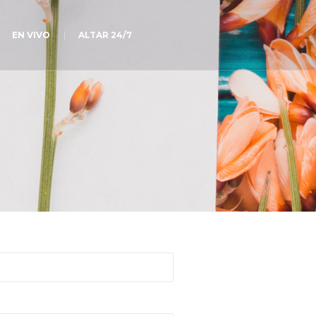
EN VIVO
ALTAR 24/7