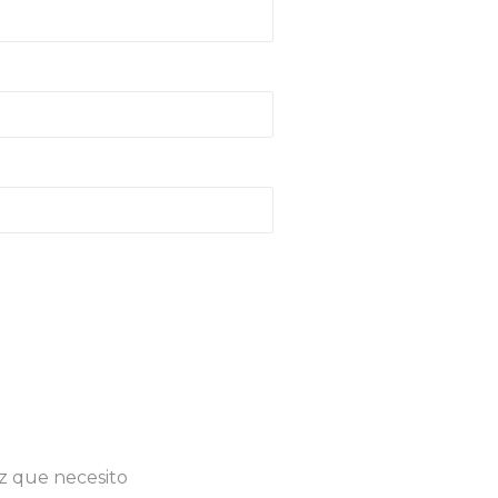
z que necesito