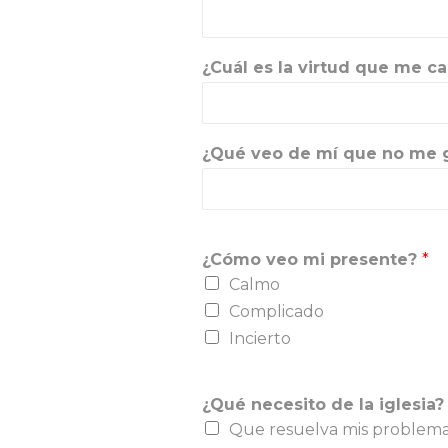
¿Cuál es la virtud que me c
¿Qué veo de mí que no me 
¿Cómo veo mi presente?
*
Calmo
Complicado
Incierto
¿Qué necesito de la iglesia
Que resuelva mis problem