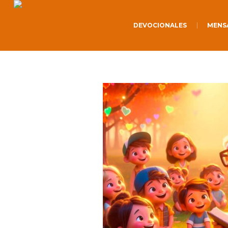
DEVOCIONALES
MENS