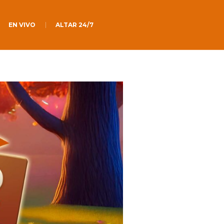
EN VIVO
ALTAR 24/7